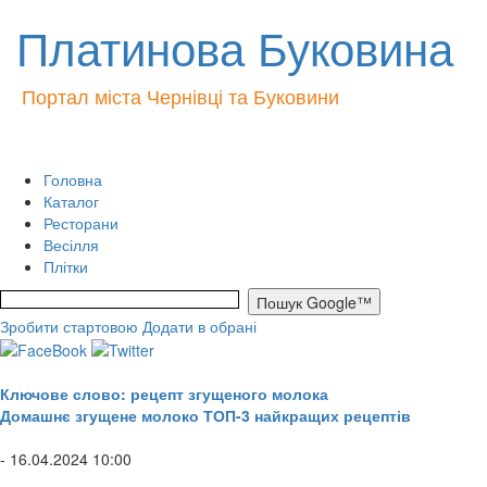
Платинова Буковина
Портал міста Чернівці та Буковини
Головна
Каталог
Ресторани
Весілля
Плітки
Зробити стартовою
Додати в обрані
Ключове слово: рецепт згущеного молока
Домашнє згущене молоко ТОП-3 найкращих рецептів
- 16.04.2024 10:00