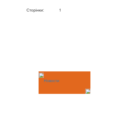
Сторінки:
1
Новости