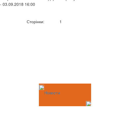
- 03.09.2018 16:00
Сторінки:
1
Новости