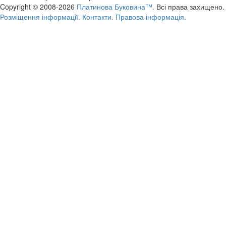
Copyright © 2008-2026
Платинова Буковина™.
Всі права захищено.
Розміщення інформації.
Контакти.
Правова інформація.