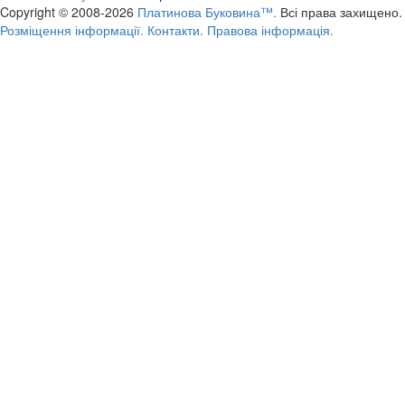
Copyright © 2008-2026
Платинова Буковина™.
Всі права захищено.
Розміщення інформації.
Контакти.
Правова інформація.