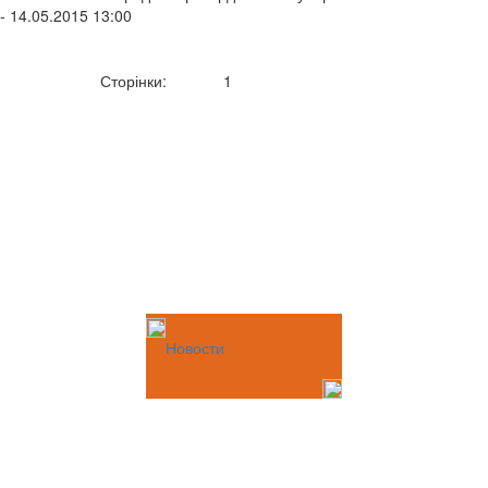
- 14.05.2015 13:00
Сторінки:
1
Новости