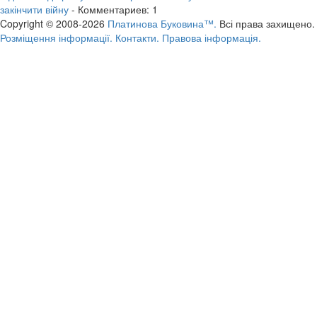
закінчити війну
- Комментариев: 1
Copyright © 2008-2026
Платинова Буковина™.
Всі права захищено.
Розміщення інформації.
Контакти.
Правова інформація.