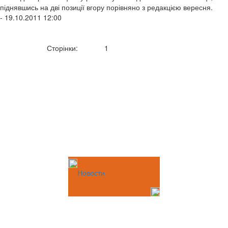
піднявшись на дві позиції вгору порівняно з редакцією вересня.
- 19.10.2011 12:00
Сторінки:
1
Новости