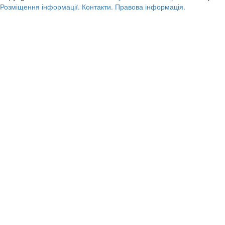
Розміщення інформації.
Контакти.
Правова інформація.