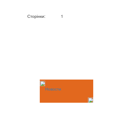
Сторінки:
1
Новости