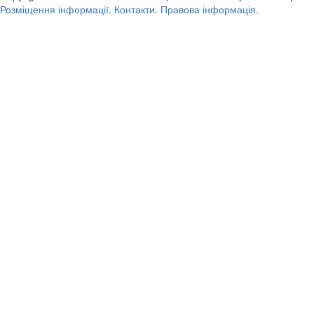
Розміщення інформації.
Контакти.
Правова інформація.