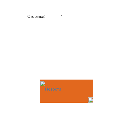
Сторінки:
1
Новости