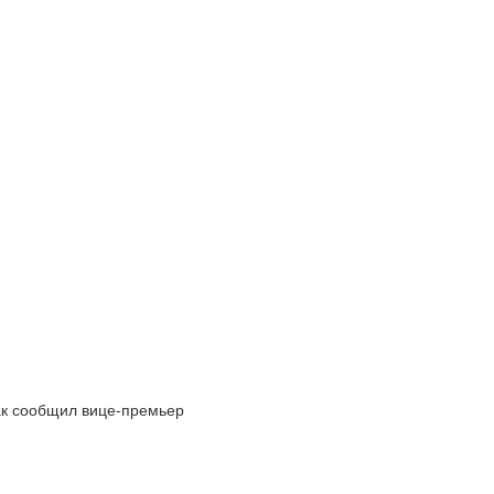
ак сообщил вице-премьер