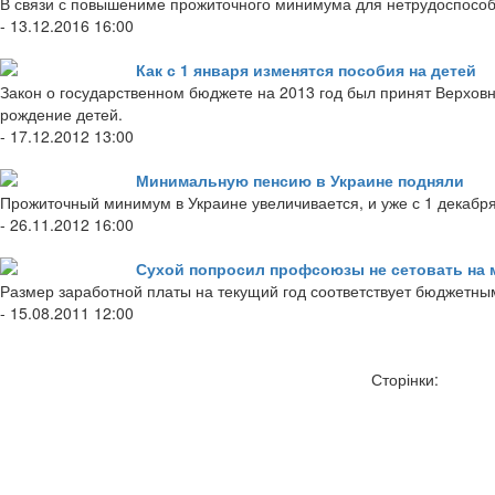
В связи с повышениме прожиточного минимума для нетрудоспособн
- 13.12.2016 16:00
Как с 1 января изменятся пособия на детей
Закон о государственном бюджете на 2013 год был принят Верхов
рождение детей.
- 17.12.2012 13:00
Минимальную пенсию в Украине подняли
Прожиточный минимум в Украине увеличивается, и уже с 1 декабря
- 26.11.2012 16:00
Сухой попросил профсоюзы не сетовать на
Размер заработной платы на текущий год соответствует бюджетны
- 15.08.2011 12:00
Сторінки: