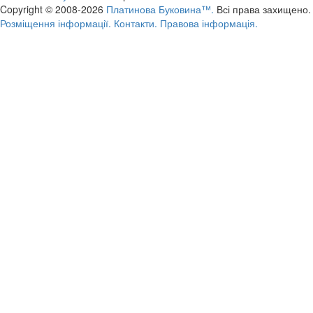
Copyright © 2008-2026
Платинова Буковина™.
Всі права захищено.
Розміщення інформації.
Контакти.
Правова інформація.