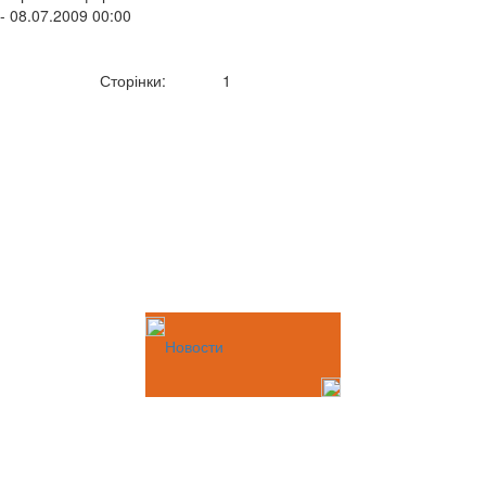
- 08.07.2009 00:00
Сторінки:
1
Новости