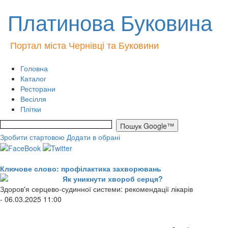
Платинова Буковина
Портал міста Чернівці та Буковини
Головна
Каталог
Ресторани
Весілля
Плітки
Зробити стартовою
Додати в обрані
Ключове слово: профілактика захворювань
Як уникнути хвороб серця?
Здоров'я серцево-судинної системи: рекомендації лікарів
- 06.03.2025 11:00