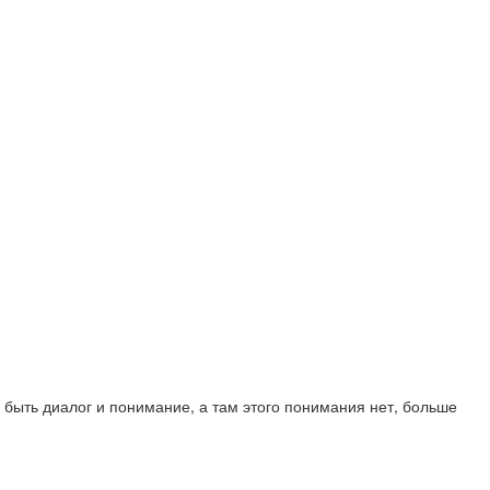
н быть диалог и понимание, а там этого понимания нет, больше