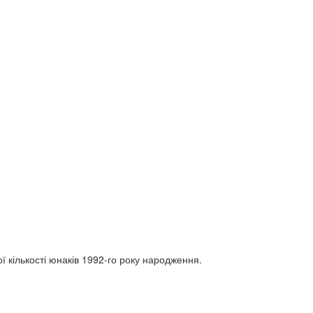
ї кількості юнаків 1992-го року народження.