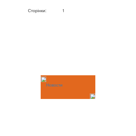
Сторінки:
1
Новости