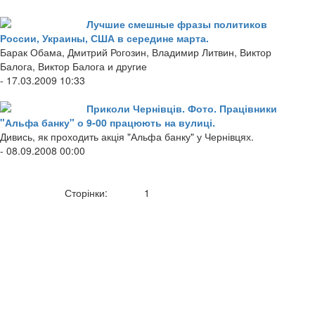
Лучшие смешные фразы политиков
России, Украины, США в середине марта.
Барак Обама, Дмитрий Рогозин, Владимир Литвин, Виктор
Балога, Виктор Балога и другие
- 17.03.2009 10:33
Приколи Чернівців. Фото. Працівники
"Альфа банку" о 9-00 працюють на вулиці.
Дивись, як проходить акція "Альфа банку" у Чернівцях.
- 08.09.2008 00:00
Сторінки:
1