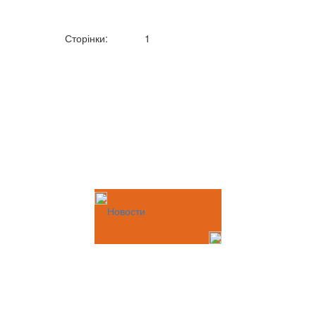
Сторінки:
1
Новости