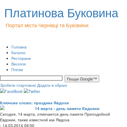
Платинова Буковина
Портал міста Чернівці та Буковини
Головна
Каталог
Ресторани
Весілля
Плітки
Зробити стартовою
Додати в обрані
Ключове слово: праздник Явдохи
14 марта - день памяти Евдокии
Сегодня, 14 марта, отмечается день памяти Преподобной
Евдокии, также известной как Явдоха
- 14.03.2014 09:00