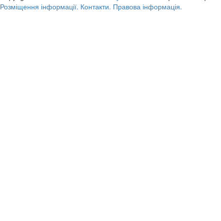
Розміщення інформації.
Контакти.
Правова інформація.