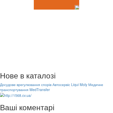
Нове в каталозі
Досудове врегулювання спорів
Автосервіс Liqui Moly
Медичне
транспортування MedTransfer
Ваші коментарі