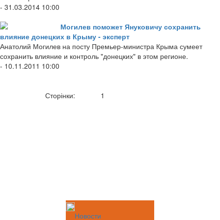
- 31.03.2014 10:00
Могилев поможет Януковичу сохранить
влияние донецких в Крыму - эксперт
Анатолий Могилев на посту Премьер-министра Крыма сумеет
сохранить влияние и контроль "донецких" в этом регионе.
- 10.11.2011 10:00
Сторінки:
1
Новости