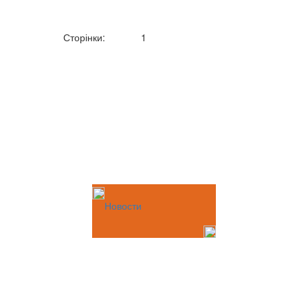
Сторінки:
1
Новости