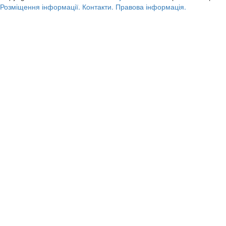
Розміщення інформації.
Контакти.
Правова інформація.