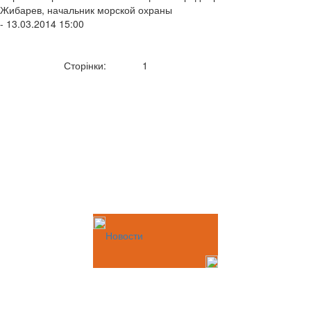
Жибарев, начальник морской охраны
- 13.03.2014 15:00
Сторінки:
1
Новости