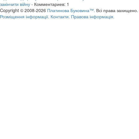
закінчити війну
- Комментариев: 1
Copyright © 2008-2026
Платинова Буковина™.
Всі права захищено.
Розміщення інформації.
Контакти.
Правова інформація.