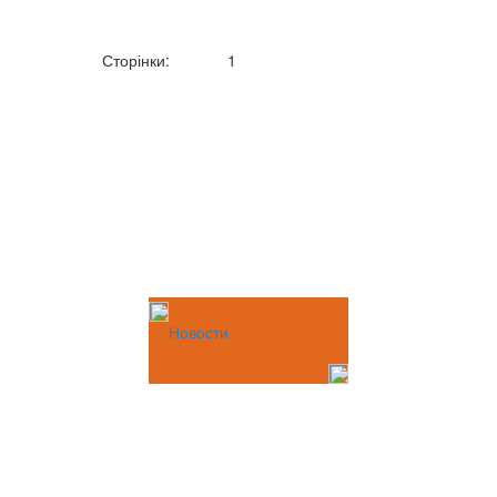
Сторінки:
1
Новости