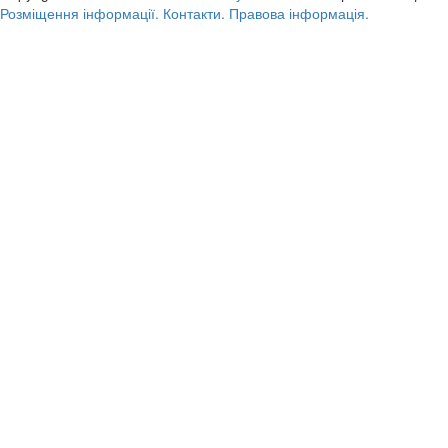
Розміщення інформації.
Контакти.
Правова інформація.