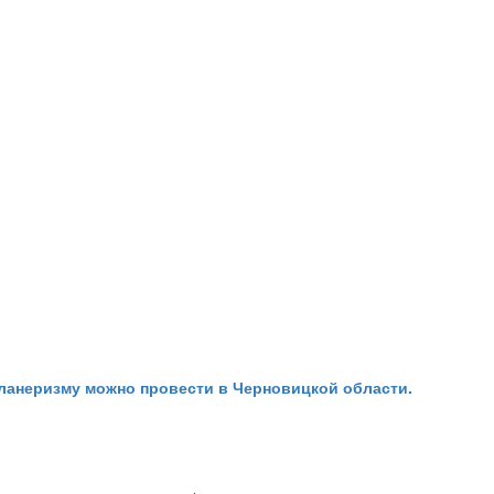
апланеризму можно провести в Черновицкой области.