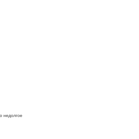
но недолгое