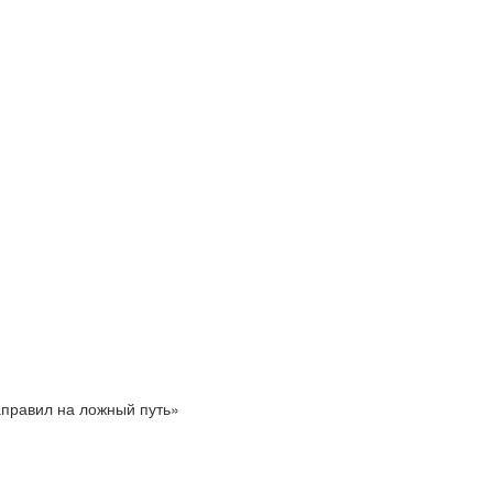
аправил на ложный путь»