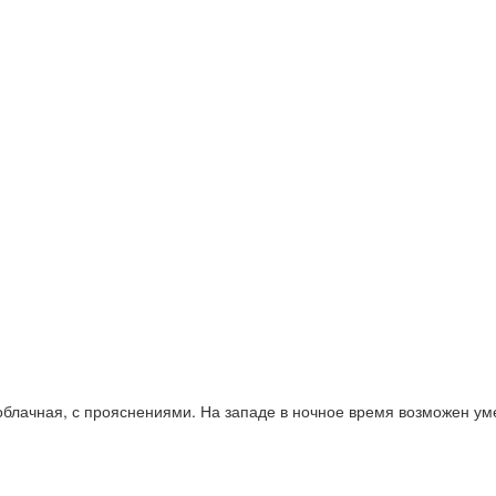
облачная, с прояснениями. На западе в ночное время возможен ум