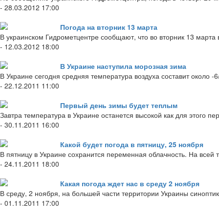
- 28.03.2012 17:00
Погода на вторник 13 марта
В украинском Гидрометцентре сообщают, что во вторник 13 марта 
- 12.03.2012 18:00
В Украине наступила морозная зима
В Украине сегодня средняя температура воздуха составит около -6/
- 22.12.2011 11:00
Первый день зимы будет теплым
Завтра температура в Украине останется высокой как для этого п
- 30.11.2011 16:00
Какой будет погода в пятницу, 25 ноября
В пятницу в Украине сохранится переменная облачность. На всей т
- 24.11.2011 18:00
Какая погода ждет нас в среду 2 ноября
В среду, 2 ноября, на большей части территории Украины синопти
- 01.11.2011 17:00