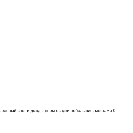
еренный снег и дождь, днем осадки небольшие, местами 0