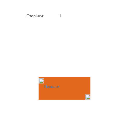
Сторінки:
1
Новости