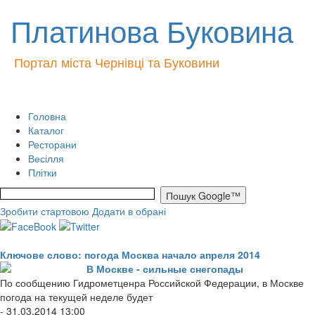
Платинова Буковина
Портал міста Чернівці та Буковини
Головна
Каталог
Ресторани
Весілля
Плітки
Зробити стартовою
Додати в обрані
Ключове слово: погода Москва начало апреля 2014
В Москве - сильные снегопады
По сообщению Гидрометценра Российской Федерации, в Москве
погода на текущей неделе будет
- 31.03.2014 13:00