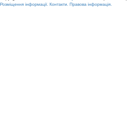
Розміщення інформації.
Контакти.
Правова інформація.