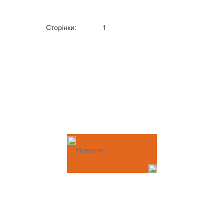
Сторінки:
1
Новости