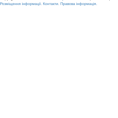
Розміщення інформації.
Контакти.
Правова інформація.