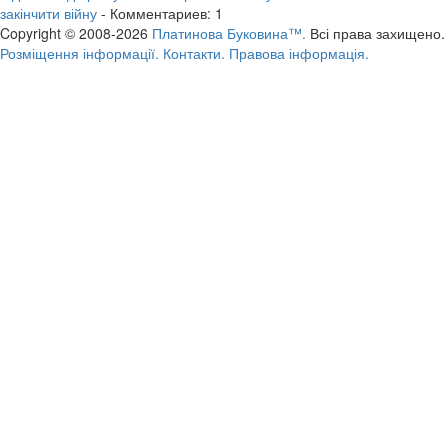
закінчити війну
- Комментариев: 1
Copyright © 2008-2026
Платинова Буковина™.
Всі права захищено.
Розміщення інформації.
Контакти.
Правова інформація.