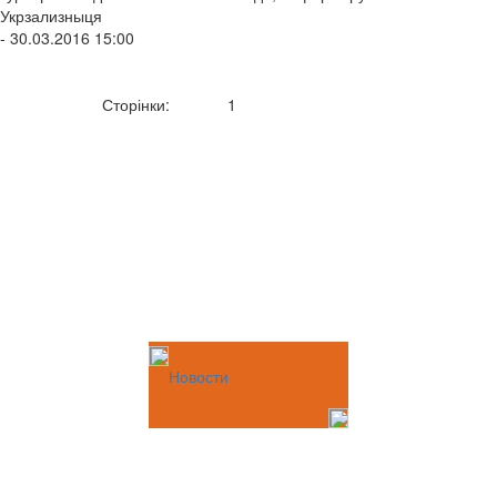
Укрзализныця
- 30.03.2016 15:00
Сторінки:
1
Новости