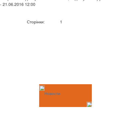
- 21.06.2016 12:00
Сторінки:
1
Новости