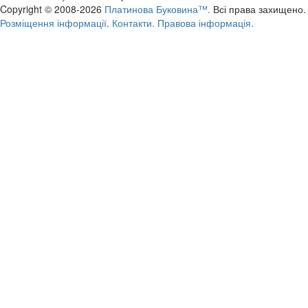
Copyright © 2008-2026
Платинова Буковина™.
Всі права захищено.
Розміщення інформації.
Контакти.
Правова інформація.