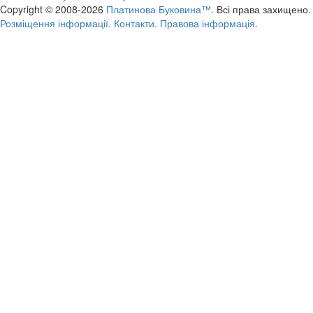
Copyright © 2008-2026
Платинова Буковина™.
Всі права захищено.
Розміщення інформації.
Контакти.
Правова інформація.