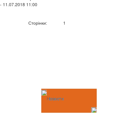
- 11.07.2018 11:00
Сторінки:
1
Новости