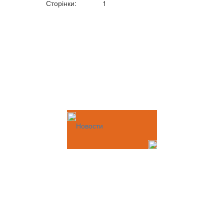
Сторінки:
1
Новости