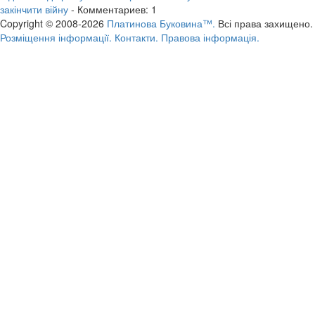
закінчити війну
- Комментариев: 1
Copyright © 2008-2026
Платинова Буковина™.
Всі права захищено.
Розміщення інформації.
Контакти.
Правова інформація.