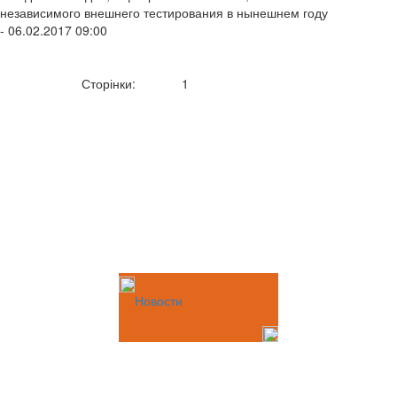
независимого внешнего тестирования в нынешнем году
- 06.02.2017 09:00
Сторінки:
1
Новости