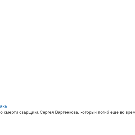
яка
о смерти сварщика Сергея Вартенкова, который погиб еще во врем