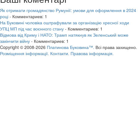
Як отримати громадянство Румунії: умови для оформлення в 2024
році
- Комментариев: 1
На Буковині чоловіка оштрафували за організацію хресної ходи
УПЦ МП під час воєнного стану
- Комментариев: 1
Відмова від Криму і НАТО: Трамп натякнув як Зеленський може
закінчити війну
- Комментариев: 1
Copyright © 2008-2026
Платинова Буковина™.
Всі права захищено.
Розміщення інформації.
Контакти.
Правова інформація.