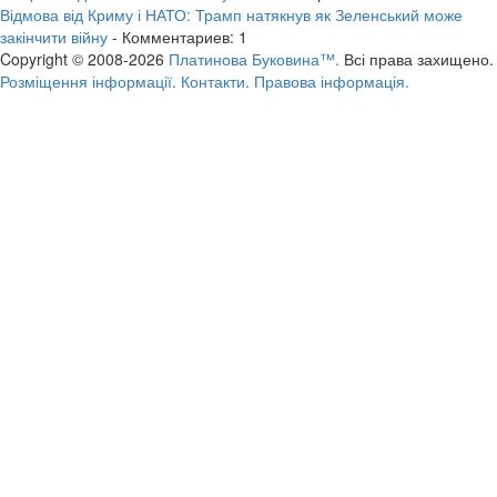
Відмова від Криму і НАТО: Трамп натякнув як Зеленський може
закінчити війну
- Комментариев: 1
Copyright © 2008-2026
Платинова Буковина™.
Всі права захищено.
Розміщення інформації.
Контакти.
Правова інформація.