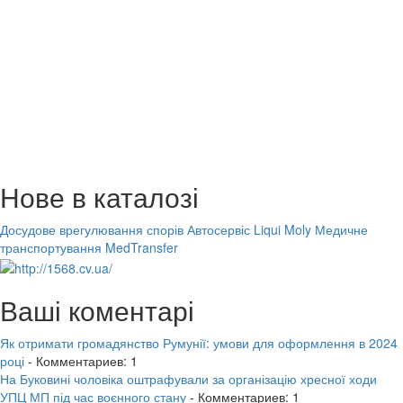
Нове в каталозі
Досудове врегулювання спорів
Автосервіс Liqui Moly
Медичне
транспортування MedTransfer
Ваші коментарі
Як отримати громадянство Румунії: умови для оформлення в 2024
році
- Комментариев: 1
На Буковині чоловіка оштрафували за організацію хресної ходи
УПЦ МП під час воєнного стану
- Комментариев: 1