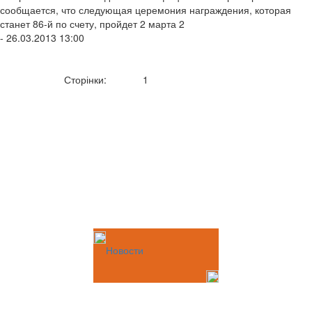
сообщается, что следующая церемония награждения, которая
станет 86-й по счету, пройдет 2 марта 2
- 26.03.2013 13:00
Сторінки:
1
Новости