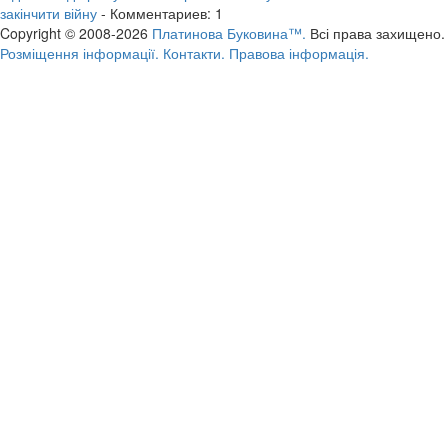
закінчити війну
- Комментариев: 1
Copyright © 2008-2026
Платинова Буковина™.
Всі права захищено.
Розміщення інформації.
Контакти.
Правова інформація.