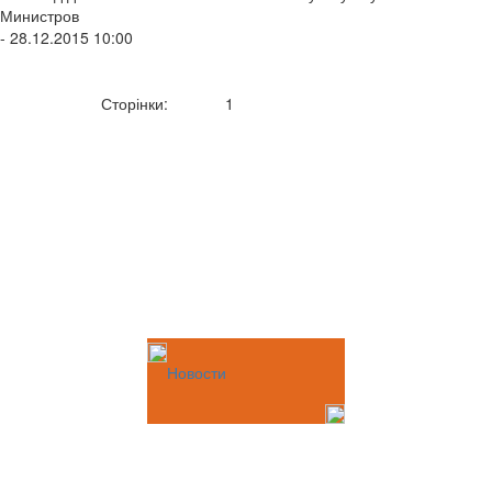
Министров
- 28.12.2015 10:00
Сторінки:
1
Новости