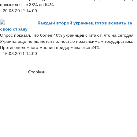
повысился - с 38% до 54%.
- 20.08.2012 14:00
Каждый второй украинец готов воевать за
свою страну
Опрос показал, что более 40% украинцев считают, что на сегодня
Украина еще не является полностью независимым государством.
Противоположного мнения придерживаются 24%
- 16.08.2011 14:00
Сторінки:
1