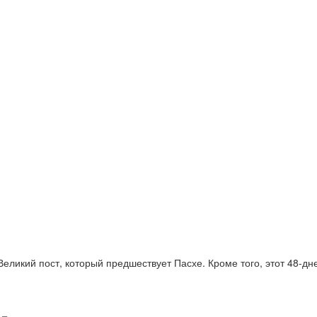
икий пост, который предшествует Пасхе. Кроме того, этот 48-дне