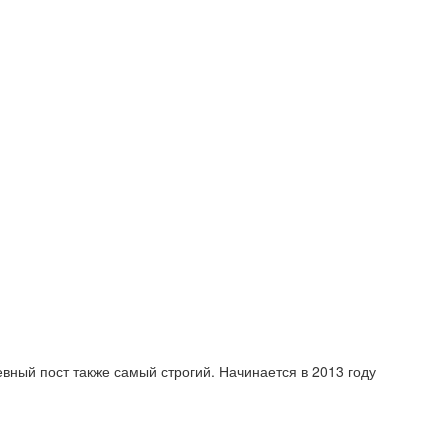
вный пост также самый строгий. Начинается в 2013 году