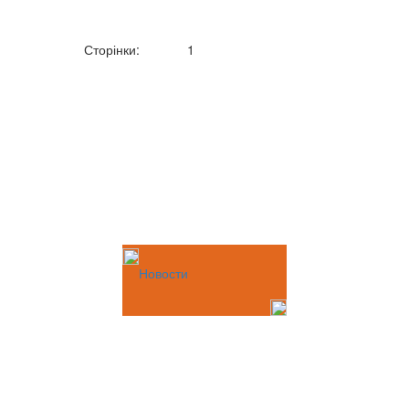
Сторінки:
1
Новости