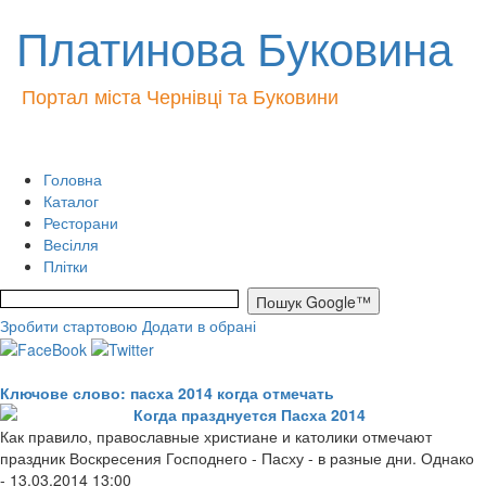
Платинова Буковина
Портал міста Чернівці та Буковини
Головна
Каталог
Ресторани
Весілля
Плітки
Зробити стартовою
Додати в обрані
Ключове слово: пасха 2014 когда отмечать
Когда празднуется Пасха 2014
Как правило, православные христиане и католики отмечают
праздник Воскресения Господнего - Пасху - в разные дни. Однако
- 13.03.2014 13:00