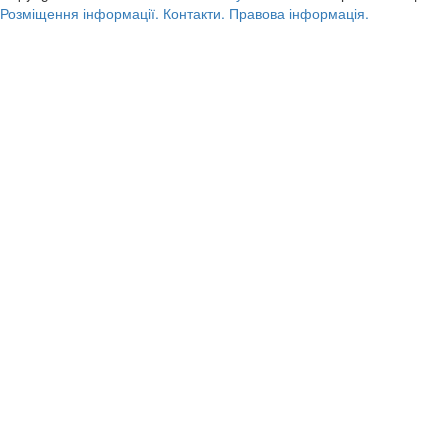
Розміщення інформації.
Контакти.
Правова інформація.