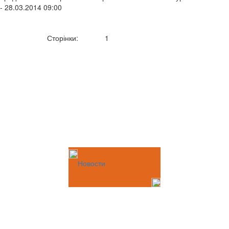
- 28.03.2014 09:00
Сторінки:
1
Новости