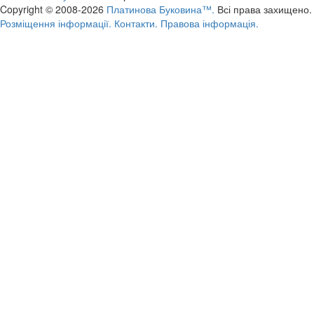
Copyright © 2008-2026
Платинова Буковина™.
Всі права захищено.
Розміщення інформації.
Контакти.
Правова інформація.