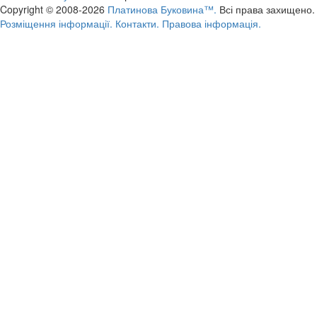
Copyright © 2008-2026
Платинова Буковина™.
Всі права захищено.
Розміщення інформації.
Контакти.
Правова інформація.