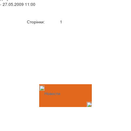
- 27.05.2009 11:00
Сторінки:
1
Новости