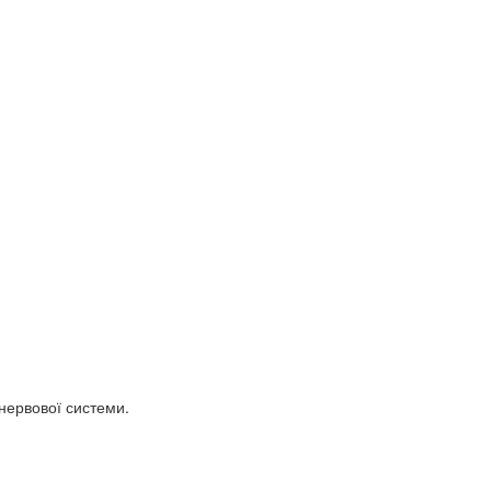
нервової системи.