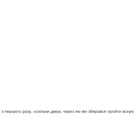
 першого разу, оскільки двері, через які він збирався пройти всер