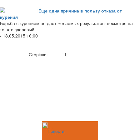
Еще одна причина в пользу отказа от
курения
Борьба с курением не дает желаемых результатов, несмотря на
то, что здоровый
- 18.05.2015 16:00
Сторінки:
1
Новости