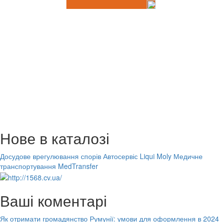
Нове в каталозі
Досудове врегулювання спорів
Автосервіс Liqui Moly
Медичне
транспортування MedTransfer
Ваші коментарі
Як отримати громадянство Румунії: умови для оформлення в 2024