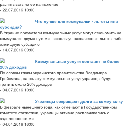
расчитывать на ее начисление
- 22.07.2016 10:00
Что лучше для коммуналки - льготы или
субсидия?
В Украине получатели коммунальных услуг могут сэкономить на
коммуналке двумя путями - используя назначенные льготы либо
жилищную субсидию
- 14.07.2016 09:00
Коммунальные услуги составят не более
20% доходов
По словам главы украинского правительства Владимира
Гройсмана, на оплату коммунальных услуг украинцы будут
тратить около 20% доходов
- 04.07.2016 10:00
Украинцы сокращают долги за коммуналку
В феврале нынешнего года, как отмечают в Государственном
комитете статистики, украинцы активно расплачивались с
задолженностями
- 04.04.2016 16:00