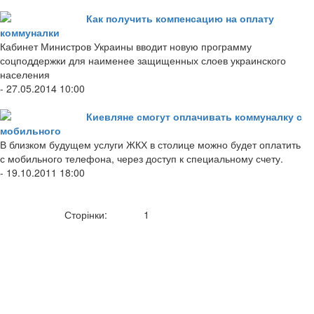
Как получить компенсацию на оплату
коммуналки
Кабинет Министров Украины вводит новую программу
соцподдержки для наименее защищенных слоев украинского
населения
- 27.05.2014 10:00
Киевляне смогут оплачивать коммуналку с
мобильного
В близком будущем услуги ЖКХ в столице можно будет оплатить
с мобильного телефона, через доступ к специальному счету.
- 19.10.2011 18:00
Сторінки:
1