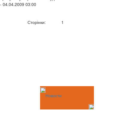
- 04.04.2009 03:00
Сторінки:
1
Новости