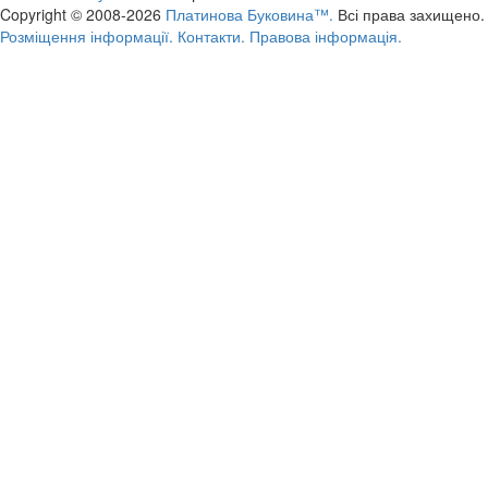
Copyright © 2008-2026
Платинова Буковина™.
Всі права захищено.
Розміщення інформації.
Контакти.
Правова інформація.