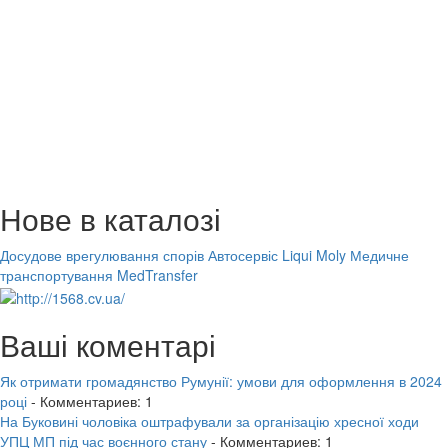
Нове в каталозі
Досудове врегулювання спорів
Автосервіс Liqui Moly
Медичне
транспортування MedTransfer
Ваші коментарі
Як отримати громадянство Румунії: умови для оформлення в 2024
році
- Комментариев: 1
На Буковині чоловіка оштрафували за організацію хресної ходи
УПЦ МП під час воєнного стану
- Комментариев: 1