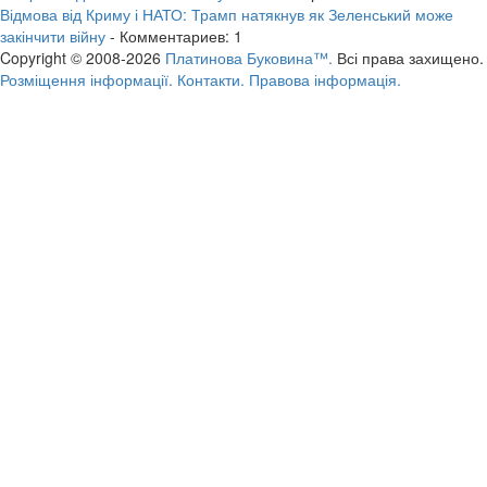
Відмова від Криму і НАТО: Трамп натякнув як Зеленський може
закінчити війну
- Комментариев: 1
Copyright © 2008-2026
Платинова Буковина™.
Всі права захищено.
Розміщення інформації.
Контакти.
Правова інформація.