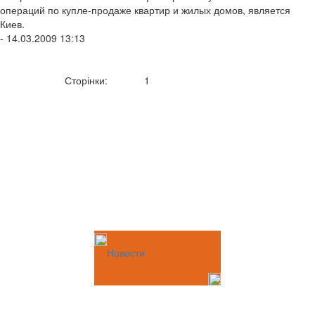
операций по купле-продаже квартир и жилых домов, является
Киев.
- 14.03.2009 13:13
Сторінки:
1
Новости