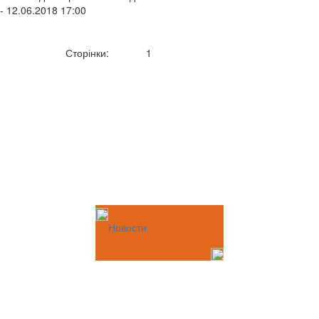
- 12.06.2018 17:00
Сторінки:
1
Новости