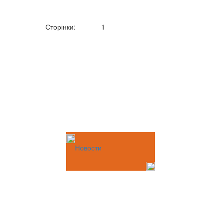
Сторінки:
1
Новости