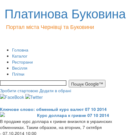
Платинова Буковина
Портал міста Чернівці та Буковини
Головна
Каталог
Ресторани
Весілля
Плітки
Зробити стартовою
Додати в обрані
Ключове слово: обменный курс валют 07 10 2014
Курс доллара к гривне 07 10 2014
В продаже курс доллара к гривне внизился в украинских
обменниках. Таким образом, на вторник, 7 октября
- 07.10.2014 10:00