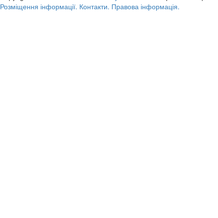
Розміщення інформації.
Контакти.
Правова інформація.