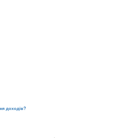
ння доходів?