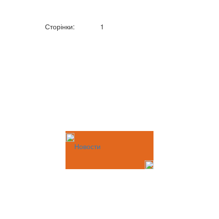
Сторінки:
1
Новости