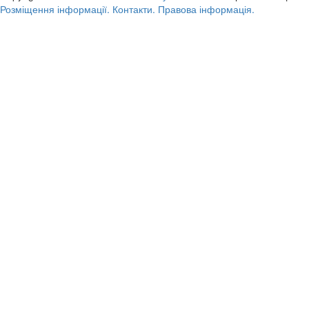
Розміщення інформації.
Контакти.
Правова інформація.