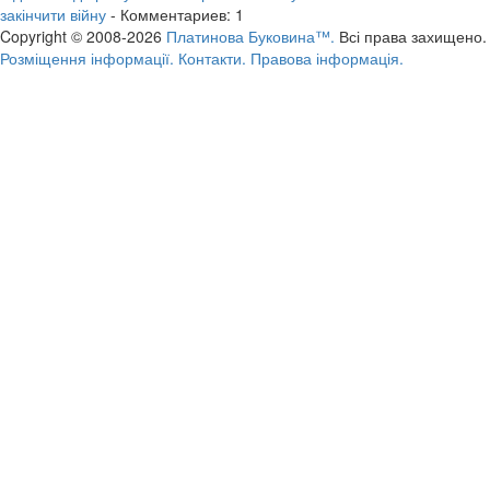
закінчити війну
- Комментариев: 1
Copyright © 2008-2026
Платинова Буковина™.
Всі права захищено.
Розміщення інформації.
Контакти.
Правова інформація.