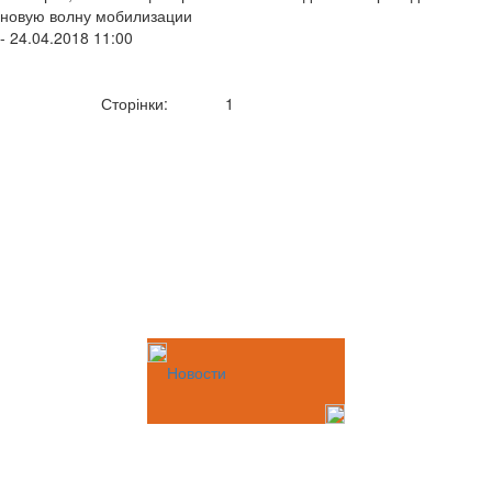
новую волну мобилизации
- 24.04.2018 11:00
Сторінки:
1
Новости