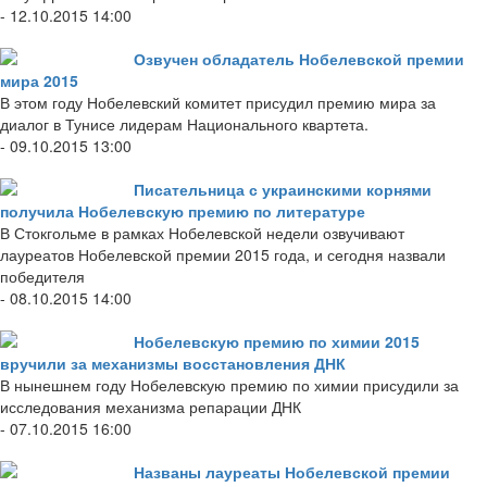
- 12.10.2015 14:00
Озвучен обладатель Нобелевской премии
мира 2015
В этом году Нобелевский комитет присудил премию мира за
диалог в Тунисе лидерам Национального квартета.
- 09.10.2015 13:00
Писательница с украинскими корнями
получила Нобелевскую премию по литературе
В Стокгольме в рамках Нобелевской недели озвучивают
лауреатов Нобелевской премии 2015 года, и сегодня назвали
победителя
- 08.10.2015 14:00
Нобелевскую премию по химии 2015
вручили за механизмы восстановления ДНК
В нынешнем году Нобелевскую премию по химии присудили за
исследования механизма репарации ДНК
- 07.10.2015 16:00
Названы лауреаты Нобелевской премии